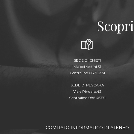
Scopri
SEDE DI CHIETI
Via dei Vestini,31
Centralino 0871.3551
SEDE DI PESCARA
Viale Pindaro,42
Centralino 085.45371
COMITATO INFORMATICO DI ATENEO