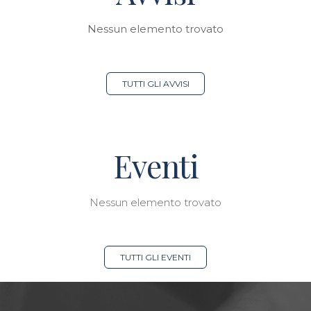
Nessun elemento trovato
TUTTI GLI AVVISI
Eventi
Nessun elemento trovato
TUTTI GLI EVENTI