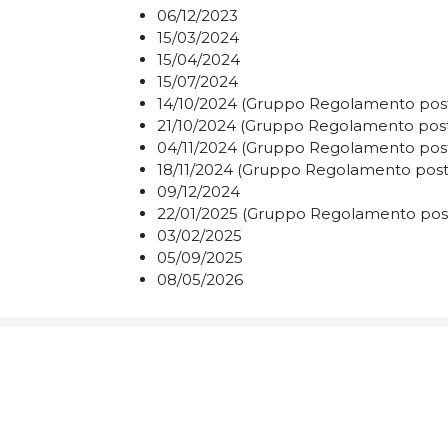
06/12/2023
15/03/2024
15/04/2024
15/07/2024
14/10/2024 (Gruppo Regolamento pos
21/10/2024 (Gruppo Regolamento pos
04/11/2024 (Gruppo Regolamento pos
18/11/2024 (Gruppo Regolamento post
09/12/2024
22/01/2025 (Gruppo Regolamento pos
03/02/2025
05/09/2025
08/05/2026