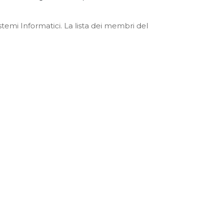
emi Informatici. La lista dei membri del