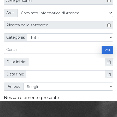
Aree personali
Area:
Ricerca nelle sottoaree
Categoria:
VAI
Data inizio:
Data fine:
Periodo:
Nessun elemento presente